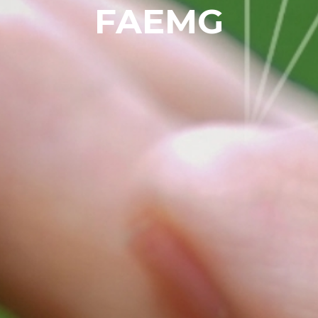
FAEMG