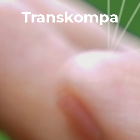
Transkompa