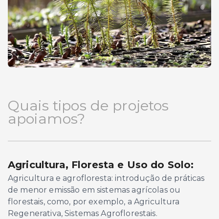
Quais tipos de projetos
apoiamos?
Agricultura, Floresta e Uso do Solo:
Agricultura e agrofloresta: introdução de práticas
de menor emissão em sistemas agrícolas ou
florestais, como, por exemplo, a Agricultura
Regenerativa, Sistemas Agroflorestais.