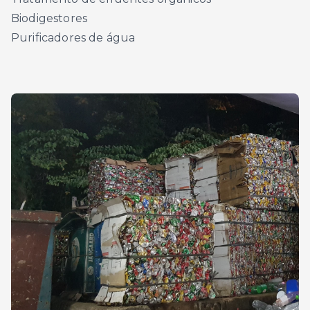
Biodigestores
Purificadores de água