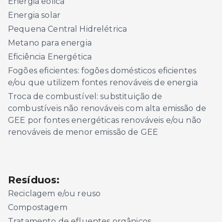
Energia eólica
Energia solar
Pequena Central Hidrelétrica
Metano para energia
Eficiência Energética
Fogões eficientes: fogões domésticos eficientes
e/ou que utilizem fontes renováveis de energia
Troca de combustível: substituição de
combustíveis não renováveis com alta emissão de
GEE por fontes energéticas renováveis e/ou não
renováveis de menor emissão de GEE
Resíduos:
Reciclagem e/ou reuso
Compostagem
Tratamento de efluentes orgânicos