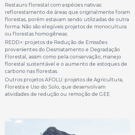
Restauro florestal com espécies nativas:
reflorestamento de áreas que originalmente foram
florestas, porém estavam sendo utilizadas de outra
forma. Não são elegíveis projetos de monocultura
ou florestas homogêneas.
REDD+: projetos de Redução de Emissões
provenientes do Desmatamento e Degradação
Florestal, assim como pela conservação, manejo
florestal sustentável e o aumento de estoques de
carbono nas florestas.
Outros projetos AFOLU: projetos de Agricultura,
Floresta e Uso do Solo, que desenvolvam
atividades de redução ou remoção de GEE