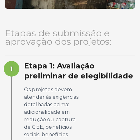
Etapas de submissão e
aprovação dos projetos:
Etapa 1: Avaliação
1
preliminar de elegibilidade
Os projetos devem
atender às exigências
detalhadas acima:
adicionalidade em
redução ou captura
de GEE, benefícios
sociais, benefícios