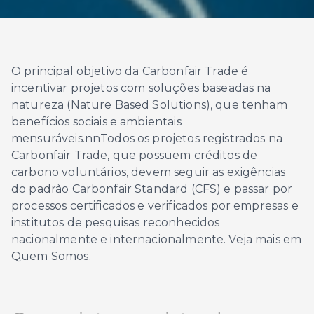
O principal objetivo da Carbonfair Trade é
incentivar projetos com soluções baseadas na
natureza (Nature Based Solutions), que tenham
benefícios sociais e ambientais
mensuráveis.nnTodos os projetos registrados na
Carbonfair Trade, que possuem créditos de
carbono voluntários, devem seguir as exigências
do padrão Carbonfair Standard (CFS) e passar por
processos certificados e verificados por empresas e
institutos de pesquisas reconhecidos
nacionalmente e internacionalmente. Veja mais em
Quem Somos.