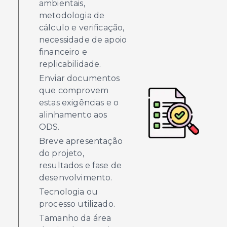
ambientais,
metodologia de
cálculo e verificação,
necessidade de apoio
financeiro e
replicabilidade.
Enviar documentos
que comprovem
estas exigências e o
alinhamento aos
ODS.
Breve apresentação
do projeto,
resultados e fase de
desenvolvimento.
Tecnologia ou
processo utilizado.
Tamanho da área