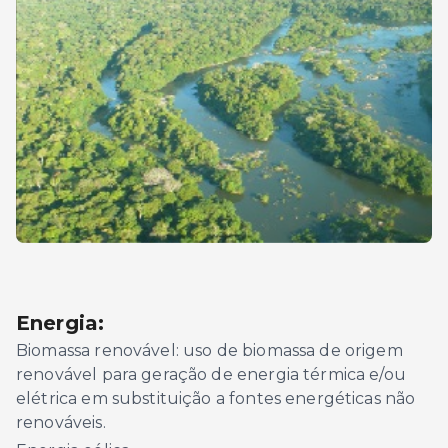
Energia:
Biomassa renovável: uso de biomassa de origem
renovável para geração de energia térmica e/ou
elétrica em substituição a fontes energéticas não
renováveis.