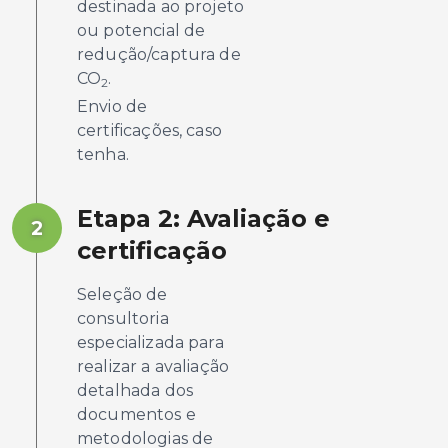
destinada ao projeto
ou potencial de
redução/captura de
CO
.
2
Envio de
certificações, caso
tenha.
Etapa 2: Avaliação e
2
certificação
Seleção de
consultoria
especializada para
realizar a avaliação
detalhada dos
documentos e
metodologias de