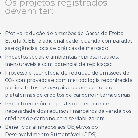
Os projetos registrados
devem ter:
Efetiva redução de emissões de Gases de Efeito
Estufa (GEE) e adicionalidade, quando comparados
às exigências locais e práticas de mercado
Impactos sociais e ambientais representativos,
mensuráveis e com potencial de replicação
Processo e tecnologia de redução de emissões de
CO
comprovados e com metodologia reconhecida
2
por institutos de pesquisa reconhecidos ou
plataformas de créditos de carbono internacionais
Impacto econômico positivo no entorno e
necessidade dos recursos financeiros da venda dos
créditos de carbono para se viabilizarem
Benefícios alinhados aos Objetivos do
Desenvolvimento Sustentável (ODS)