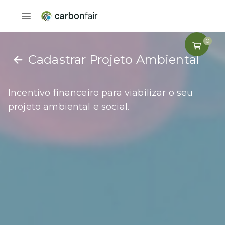
0
Cadastrar Projeto Ambiental
Incentivo financeiro para viabilizar o seu
projeto ambiental e social.