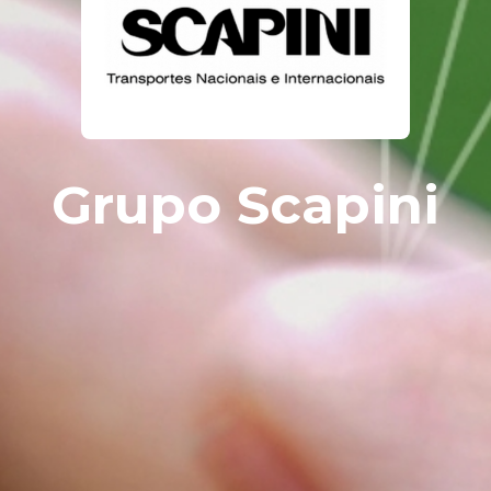
Grupo Scapini