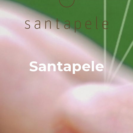
Santapele