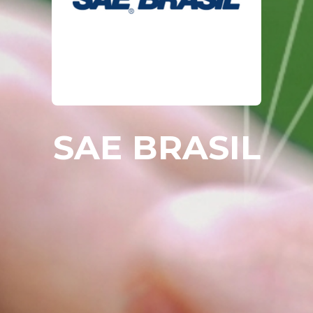
SAE BRASIL