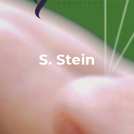
S. Stein