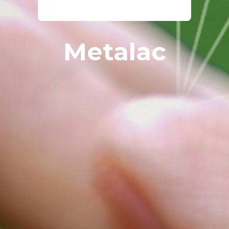
Metalac