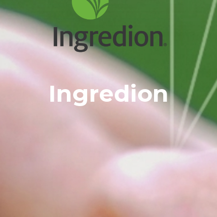
Ingredion