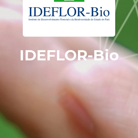
IDEFLOR-Bio