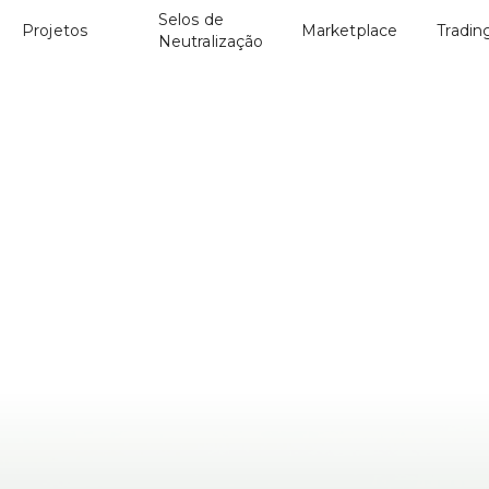
Selos de
Projetos
Marketplace
Tradin
Neutralização