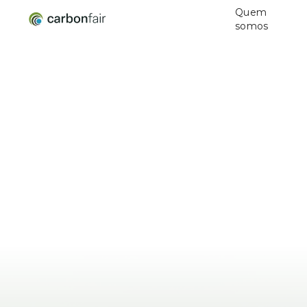
Quem
somos