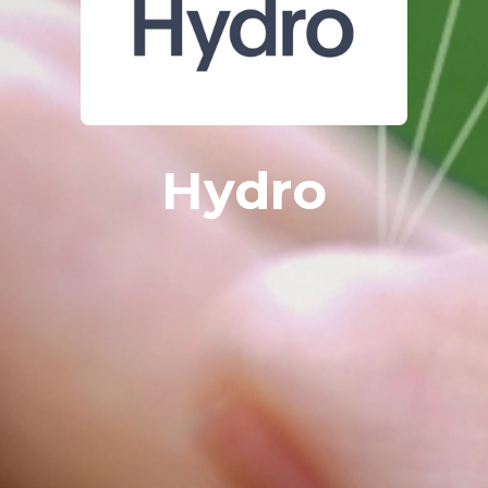
Hydro