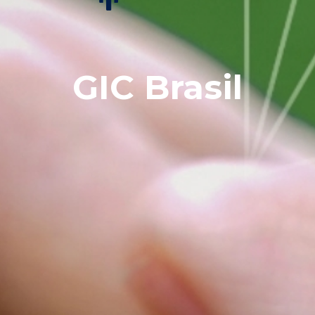
GIC Brasil