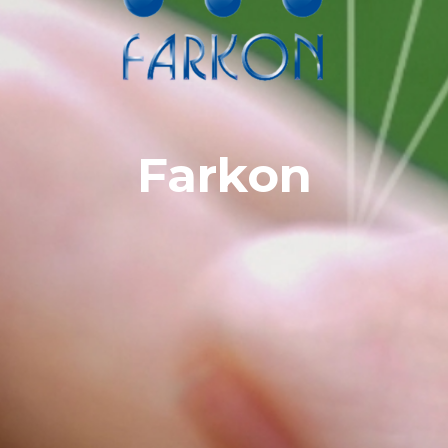
Farkon