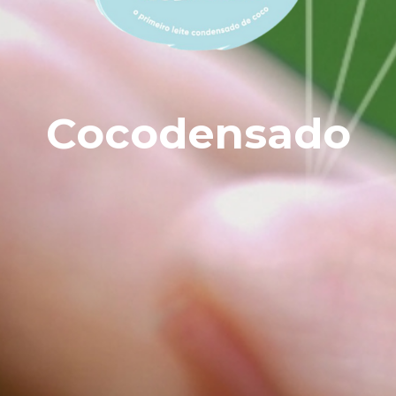
Cocodensado