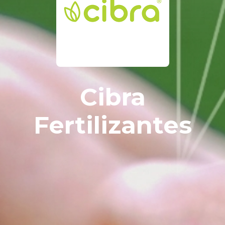
Cibra
Fertilizantes