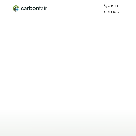
Quem
somos