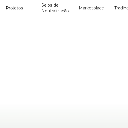
Selos de
Projetos
Marketplace
Tradin
Neutralização