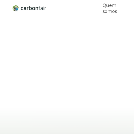
Quem
somos