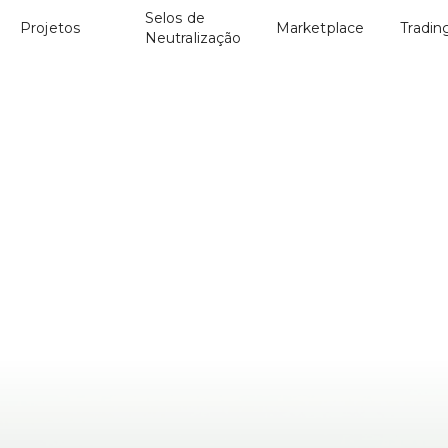
Selos de
Projetos
Marketplace
Tradin
Neutralização