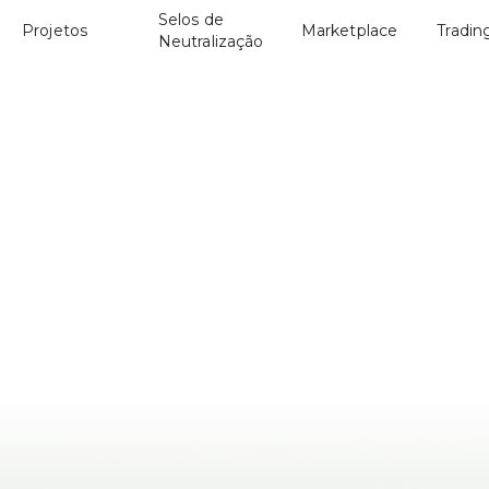
Selos de
Projetos
Marketplace
Tradin
Neutralização