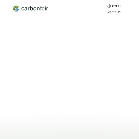
Quem
somos