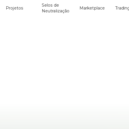
Selos de
Projetos
Marketplace
Tradin
Neutralização