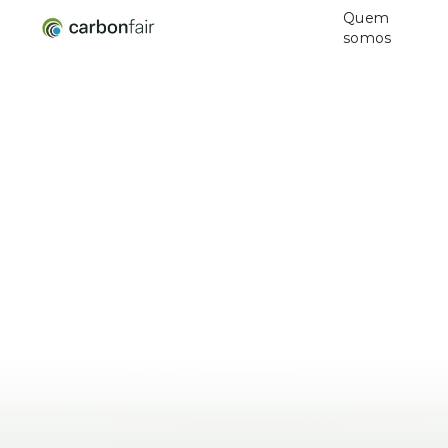
Quem
somos