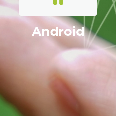
Android