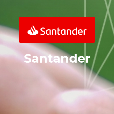
Santander