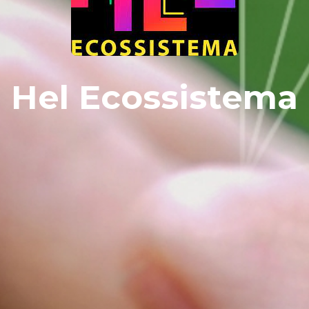
Hel Ecossistema