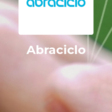
Abraciclo