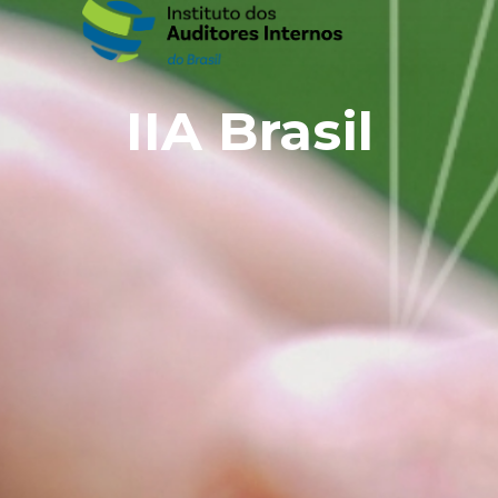
IIA Brasil