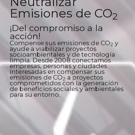
Neutralizar
Emisiones de CO
2
¡Del compromiso a la
acción!
Compense sus emisiones de CO
y
2
ayude a viabilizar proyectos
socioambientales y de tecnología
limpia. Desde 2008 conectamos
empresas, personas y ciudades
interesadas en compensar sus
emisiones de CO
a proyectos
2
comprometidos con la generación
de beneficios sociales y ambientales
para su entorno.