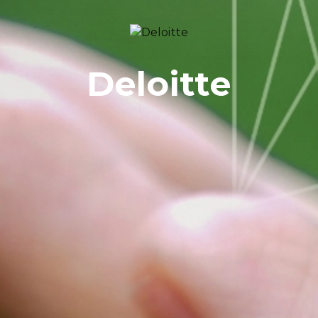
Deloitte